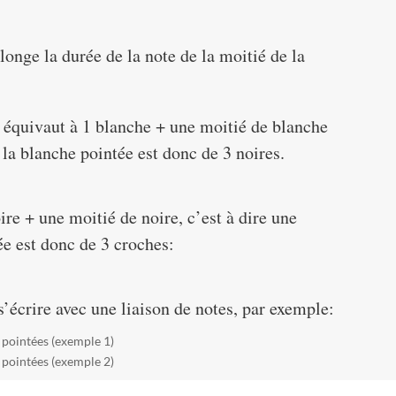
longe la durée de la note de la moitié de la
 équivaut à 1 blanche + une moitié de blanche
e la blanche pointée est donc de 3 noires.
ire + une moitié de noire, c’est à dire une
ée est donc de 3 croches:
s’écrire avec une liaison de notes, par exemple: