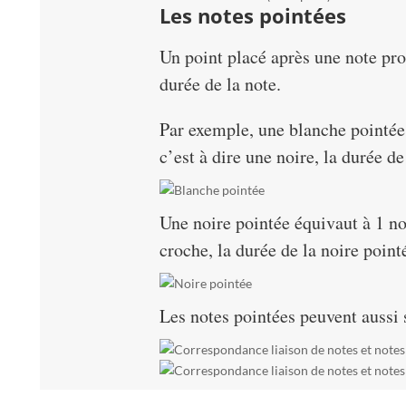
Les notes pointées
Un point placé après une note pro
durée de la note.
Par exemple, une blanche pointée
c’est à dire une noire, la durée d
Une noire pointée équivaut à 1 no
croche, la durée de la noire point
Les notes pointées peuvent aussi 