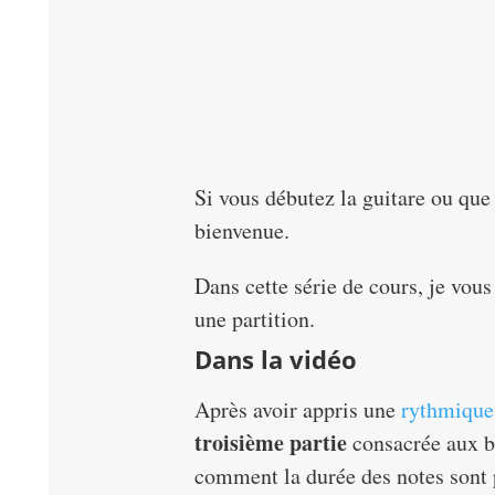
Si vous débutez la guitare ou que
bienvenue.
Dans cette série de cours, je vou
une partition.
Dans la vidéo
Après avoir appris une
rythmique 
troisième partie
consacrée aux b
comment la durée des notes sont p