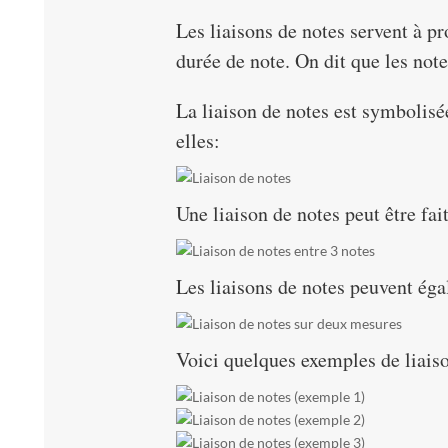
Les liaisons de notes servent à p
durée de note. On dit que les notes
La liaison de notes est symbolisée
elles:
Une liaison de notes peut être fai
Les liaisons de notes peuvent ég
Voici quelques exemples de liaiso