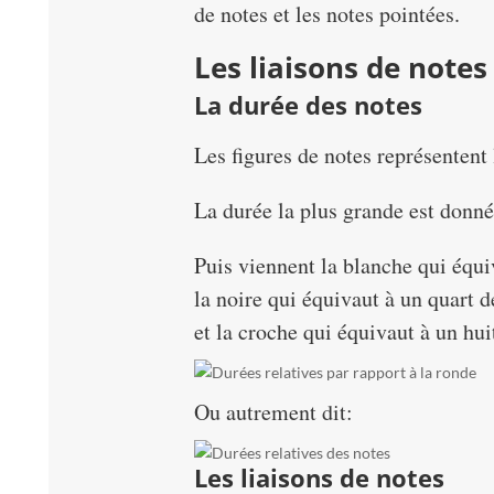
de notes et les notes pointées.
Les liaisons de notes
La durée des notes
Les figures de notes représentent 
La durée la plus grande est donné
Puis viennent la blanche qui équ
la noire qui équivaut à un quart 
et la croche qui équivaut à un hu
Ou autrement dit:
Les liaisons de notes