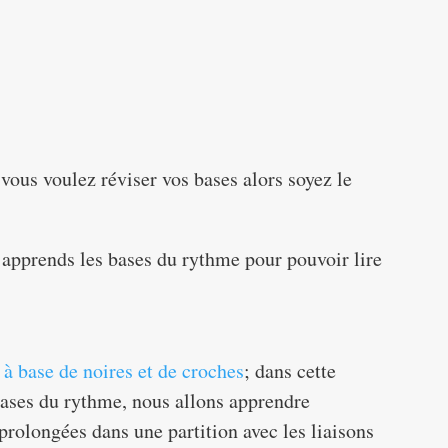
 vous voulez réviser vos bases alors soyez le
s apprends les bases du rythme pour pouvoir lire
à base de noires et de croches
; dans cette
ases du rythme, nous allons apprendre
rolongées dans une partition avec les liaisons