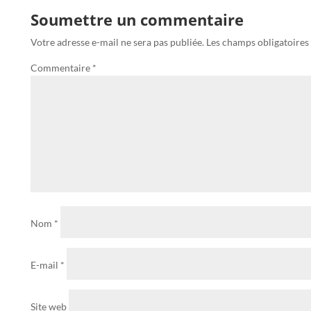
Soumettre un commentaire
Votre adresse e-mail ne sera pas publiée.
Les champs obligatoires
Commentaire
*
Nom
*
E-mail
*
Site web