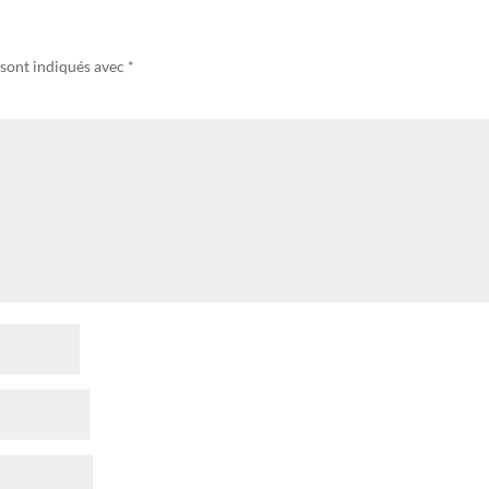
 sont indiqués avec
*