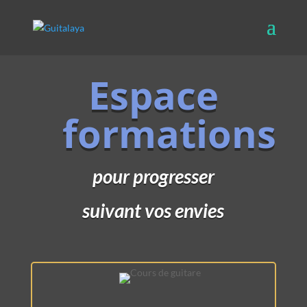
Espace
formations
pour progresser
suivant vos envies