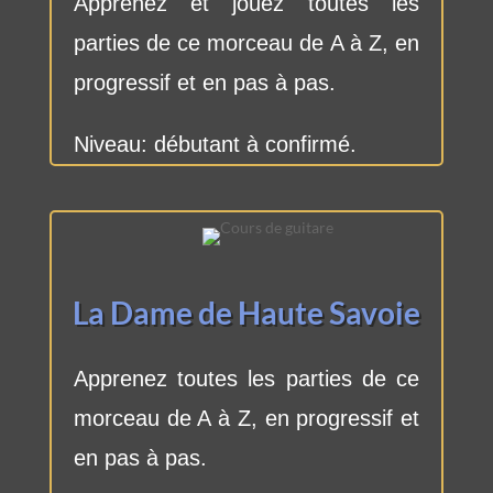
Apprenez et jouez toutes les
parties de ce morceau de A à Z, en
progressif et en pas à pas.
Niveau: débutant à confirmé.
La Dame de Haute Savoie
Apprenez toutes les parties de ce
morceau de A à Z, en progressif et
en pas à pas.