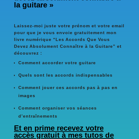
la guitare »
Laissez-moi juste votre prénom et votre email
pour que je vous envoie gratuitement mon
livre numérique “Les Accords Que Vous
Devez Absolument Connaître à la Guitare” et
découvrez :
Comment accorder votre guitare
Quels sont les accords indispensables
Comment jouer ces accords pas à pas en
images
​​Comment organiser vos séances
d’entraînements
Et en prime recevez votre
accès gratuit à mes tutos de