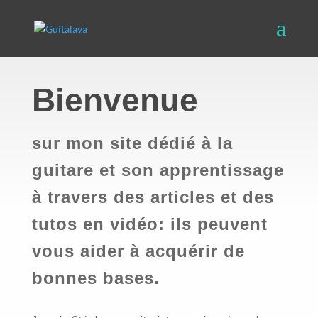
Bienvenue
sur mon site dédié à la
guitare et son apprentissage
à travers des articles et des
tutos en vidéo: ils peuvent
vous aider à acquérir de
bonnes bases.