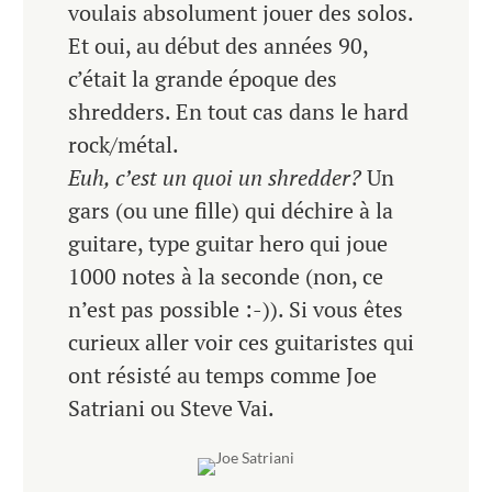
voulais absolument jouer des solos.
Et oui, au début des années 90,
c’était la grande époque des
shredders. En tout cas dans le hard
rock/métal.
Euh, c’est un quoi un shredder?
Un
gars (ou une fille) qui déchire à la
guitare, type guitar hero qui joue
1000 notes à la seconde (non, ce
n’est pas possible :-)). Si vous êtes
curieux aller voir ces guitaristes qui
ont résisté au temps comme Joe
Satriani ou Steve Vai.