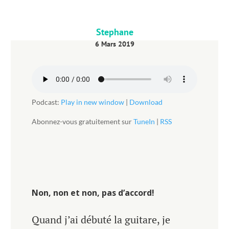
Stephane
6 Mars 2019
Podcast:
Play in new window
|
Download
Abonnez-vous gratuitement sur
TuneIn
|
RSS
Non, non et non, pas d’accord!
Quand j’ai débuté la guitare, je