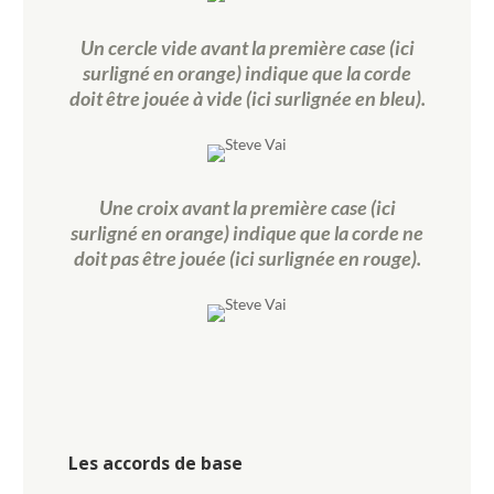
Un cercle vide avant la première case (ici
surligné en orange) indique que la corde
doit être jouée à vide (ici surlignée en bleu).
Une croix avant la première case (ici
surligné en orange) indique que la corde ne
doit pas être jouée (ici surlignée en rouge).
Les accords de base