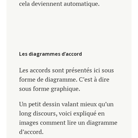
cela deviennent automatique.
Les diagrammes d’accord
Les accords sont présentés ici sous
forme de diagramme. C’est à dire
sous forme graphique.
Un petit dessin valant mieux qu’un
long discours, voici expliqué en
images comment lire un diagramme
d’accord.