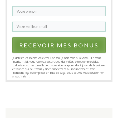
RECEVOIR MES BONUS
​​Je ​déteste les spams: votre email ne sera jamais cédé ni revendu​. En vous
inscrivant ici, vous recevrez des articles, des vidéos, offres commerciales,
podcasts et autres conseils pour vous aider à ​apprendre à jouer de la guitare
et tout ce qui peut vous y aider directement ou indirectement. Voir
mentions légales complètes en base de page. Vous pouvez vous désabonner
à tout instant.