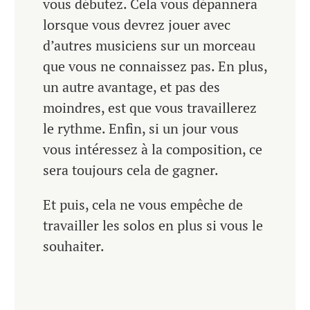
vous débutez. Cela vous dépannera
lorsque vous devrez jouer avec
d’autres musiciens sur un morceau
que vous ne connaissez pas. En plus,
un autre avantage, et pas des
moindres, est que vous travaillerez
le rythme. Enfin, si un jour vous
vous intéressez à la composition, ce
sera toujours cela de gagner.
Et puis, cela ne vous empêche de
travailler les solos en plus si vous le
souhaiter.