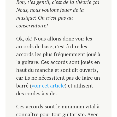
Bon, t’es gentil, c’est de la théorie ça!
Nous, nous voulons jouer de la
musique! On n’est pas au
conservatoire!
Ok, ok! Nous allons donc voir les
accords de base, c’est à dire les
accords les plus fréquemment joué à
la guitare. Ces accords sont joués en
haut du manche et sont dit ouverts,
car ils ne nécessitent pas de faire un
barré (
voir cet article
) et utilisent
des cordes à vide.
Ces accords sont le minimum vital à
connaître pour tout guitariste. Avec