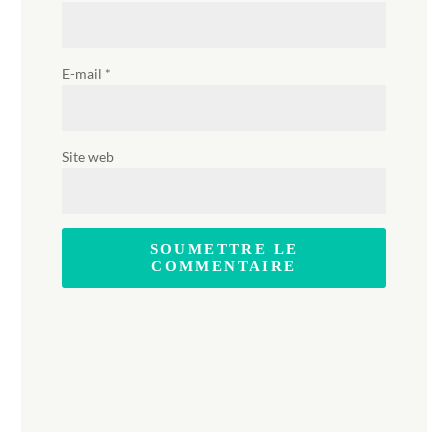
E-mail
*
Site web
SOUMETTRE LE
COMMENTAIRE