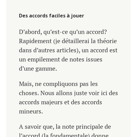
Des accords faciles à jouer
D’abord, qu’est-ce qu’un accord?
Rapidement (je détaillerai la théorie
dans d’autres articles), un accord est
un empilement de notes issues
d’une gamme.
Mais, ne compliquons pas les
choses. Nous allons juste voir ici des
accords majeurs et des accords
mineurs.
A savoir que, la note principale de
l’accord (la fondamentale) donne