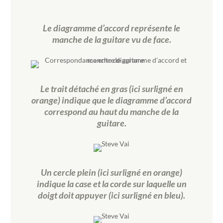
Le diagramme d’accord représente le
manche de la guitare vu de face.
Le trait détaché en gras (ici surligné en
orange) indique que le diagramme d’accord
correspond au haut du manche de la
guitare.
Un cercle plein (ici surligné en orange)
indique la case et la corde sur laquelle un
doigt doit appuyer (ici surligné en bleu).