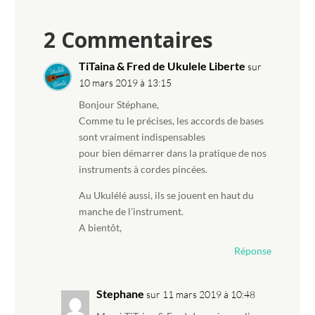
2 Commentaires
TiTaina & Fred de Ukulele Liberte
sur
10 mars 2019 à 13:15
Bonjour Stéphane,
Comme tu le précises, les accords de bases
sont vraiment indispensables
pour bien démarrer dans la pratique de nos
instruments à cordes pincées.
Au Ukulélé aussi, ils se jouent en haut du
manche de l’instrument.
A bientôt,
Réponse
Stephane
sur 11 mars 2019 à 10:48