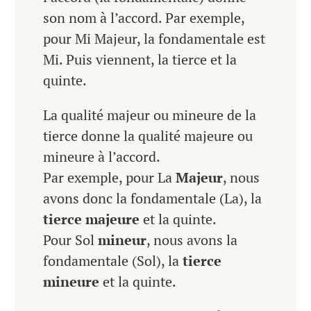
son nom à l’accord. Par exemple,
pour Mi Majeur, la fondamentale est
Mi. Puis viennent, la tierce et la
quinte.
La qualité majeur ou mineure de la
tierce donne la qualité majeure ou
mineure à l’accord.
Par exemple, pour La
Majeur
, nous
avons donc la fondamentale (La), la
tierce majeure
et la quinte.
Pour Sol
mineur
, nous avons la
fondamentale (Sol), la
tierce
mineure
et la quinte.