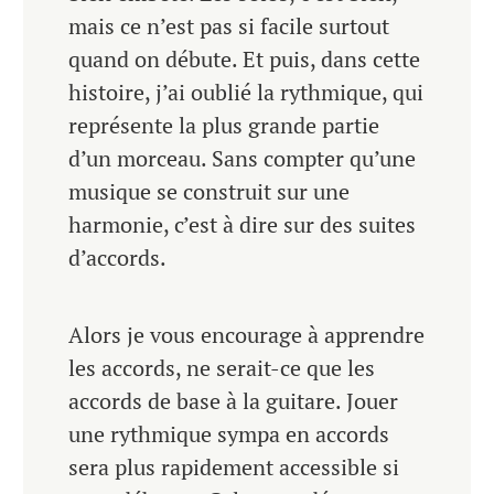
mais ce n’est pas si facile surtout
quand on débute. Et puis, dans cette
histoire, j’ai oublié la rythmique, qui
représente la plus grande partie
d’un morceau. Sans compter qu’une
musique se construit sur une
harmonie, c’est à dire sur des suites
d’accords.
Alors je vous encourage à apprendre
les accords, ne serait-ce que les
accords de base à la guitare. Jouer
une rythmique sympa en accords
sera plus rapidement accessible si