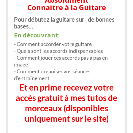
Connaitre à la Guitare
​Pour débutez la guitare sur
de​ bonnes
bases...
En découvrant:
- ​​​Comment accorder votre guitare
​- Quels sont les accords indispensables
​- Comment jouer ces accords pas à pas en
image
​- Comment organiser vos séances
d'entraînement
Et en prime recevez votre
accès gratuit à mes tutos de
morceaux (disponibles
uniquement sur le site)