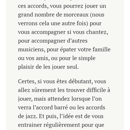
ces accords, vous pourrez jouer un
grand nombre de morceaux (nous
verrons cela une autre fois) pour
vous accompagner si vous chantez,
pour accompagner d’autres
musiciens, pour épater votre famille
ou vos amis, ou pour le simple
plaisir de les jouer seul.
Certes, si vous êtes débutant, vous
allez sûrement les trouver difficile à
jouer, mais attendez lorsque l’on
verra l’accord barré ou les accords
de jazz. Et puis, l’idée est de vous
entrainer régulièrement pour que