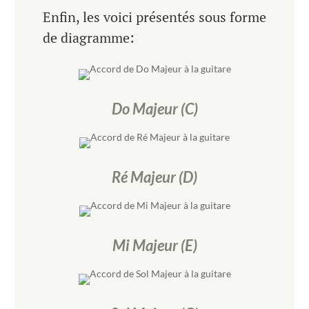
Enfin, les voici présentés sous forme
de diagramme:
Do Majeur (C)
Ré Majeur (D)
Mi Majeur (E)