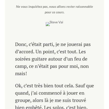
Ne vous inquiétez pas, nous allons rester raisonnable
pour ce cours.
Donc, c’était parti, je ne jouerai pas
d’accord. Un point, c’est tout. Les
soirées guitare autour d’un feu de
camp, ce n’était pas pour moi, non
mais!
Ok, c’est très bien tout cela. Sauf que
quand, j’ai commencé à jouer en
groupe, alors là je me suis trouvé
bien embêté. Les solos, c’est bien,