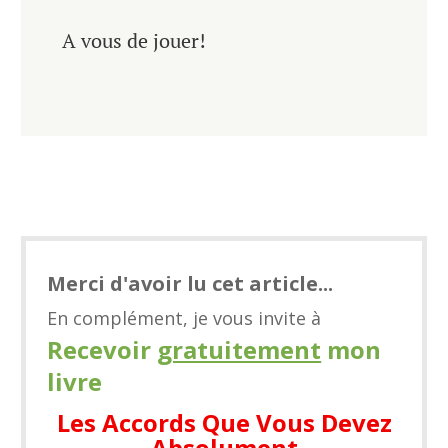
A vous de jouer!
Merci d'avoir lu cet article...
En complément, je vous invite à
​Recevoir
gratuitement
mon
livre​
Les Accords Que Vous Devez
Absolument