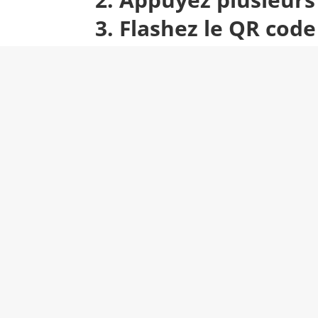
3. Flashez le QR code