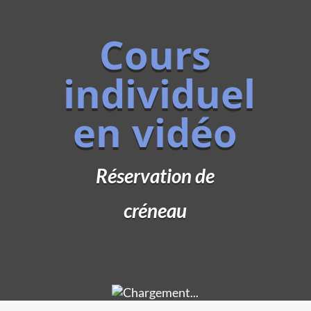
Cours
individuel
en vidéo
Réservation de
créneau