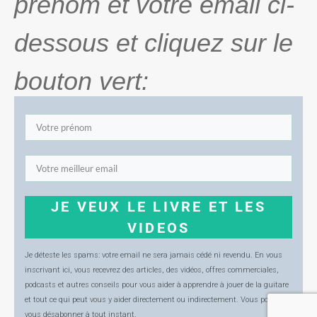
prénom et votre email ci-
dessous et cliquez sur le
bouton vert:
JE VEUX LE LIVRE ET LES
VIDEOS
Je déteste les spams: votre email ne sera jamais cédé ni revendu. En vous
inscrivant ici, vous recevrez des articles, des vidéos, offres commerciales,
podcasts et autres conseils pour vous aider à apprendre à jouer de la guitare
et tout ce qui peut vous y aider directement ou indirectement. Vous pourrez
vous désabonner à tout instant
.