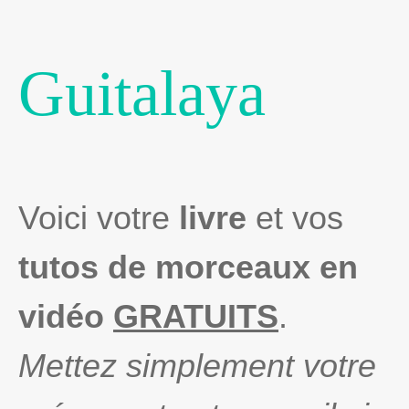
Guitalaya
Voici votre
livre
et vos
tutos de morceaux en
vidéo
GRATUITS
.
Mettez simplement votre