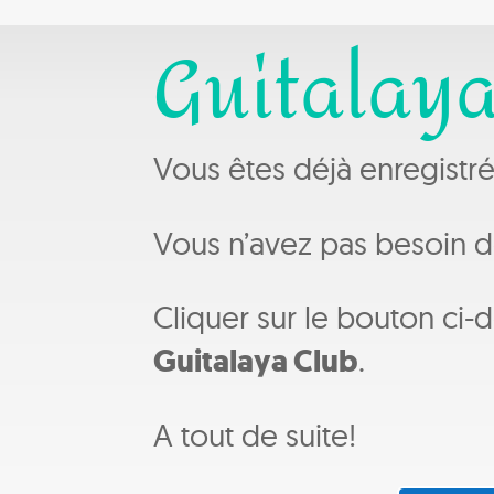
Guitalay
Vous êtes déjà enregistr
Vous n’avez pas besoin de
Cliquer sur le bouton ci
Guitalaya Club
.
A tout de suite!