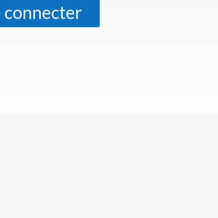
 connecter